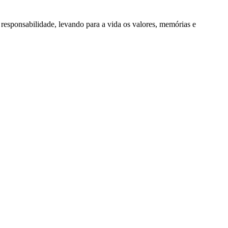
responsabilidade, levando para a vida os valores, memórias e