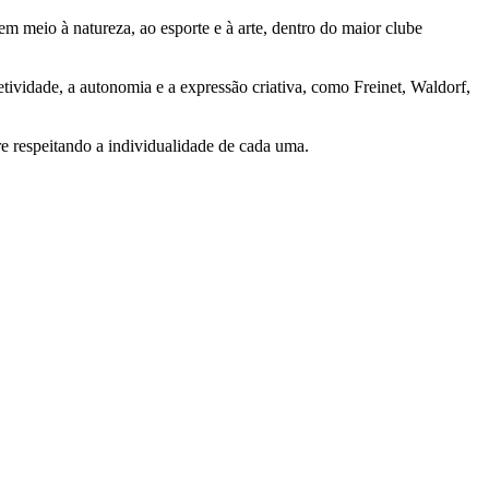
m meio à natureza, ao esporte e à arte, dentro do maior clube
ividade, a autonomia e a expressão criativa, como Freinet, Waldorf,
re respeitando a individualidade de cada uma.