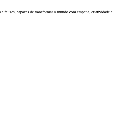
e felizes, capazes de transformar o mundo com empatia, criatividade e 