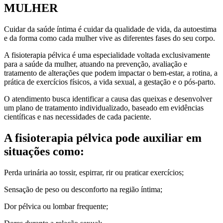
MULHER
Cuidar da saúde íntima é cuidar da qualidade de vida, da autoestima
e da forma como cada mulher vive as diferentes fases do seu corpo.
A fisioterapia pélvica é uma especialidade voltada exclusivamente
para a saúde da mulher, atuando na prevenção, avaliação e
tratamento de alterações que podem impactar o bem-estar, a rotina, a
prática de exercícios físicos, a vida sexual, a gestação e o pós-parto.
O atendimento busca identificar a causa das queixas e desenvolver
um plano de tratamento individualizado, baseado em evidências
científicas e nas necessidades de cada paciente.
A fisioterapia pélvica pode auxiliar em
situações como:
Perda urinária ao tossir, espirrar, rir ou praticar exercícios;
Sensação de peso ou desconforto na região íntima;
Dor pélvica ou lombar frequente;