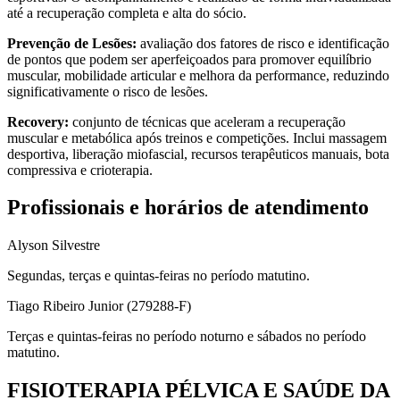
até a recuperação completa e alta do sócio.
Prevenção de Lesões:
avaliação dos fatores de risco e identificação
de pontos que podem ser aperfeiçoados para promover equilíbrio
muscular, mobilidade articular e melhora da performance, reduzindo
significativamente o risco de lesões.
Recovery:
conjunto de técnicas que aceleram a recuperação
muscular e metabólica após treinos e competições. Inclui massagem
desportiva, liberação miofascial, recursos terapêuticos manuais, bota
compressiva e crioterapia.
Profissionais e horários de atendimento
Alyson Silvestre
Segundas, terças e quintas-feiras no período matutino.
Tiago Ribeiro Junior (279288-F)
Terças e quintas-feiras no período noturno e sábados no período
matutino.
FISIOTERAPIA PÉLVICA E SAÚDE DA