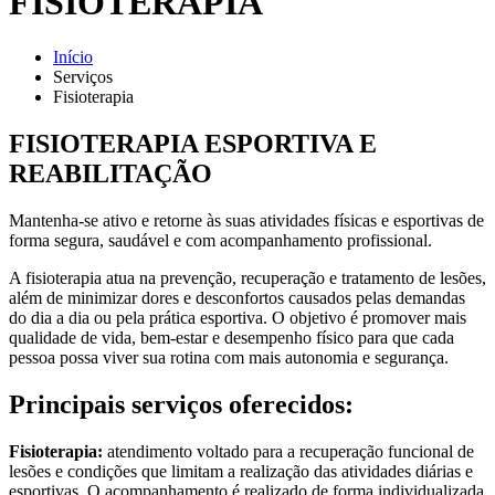
FISIOTERAPIA
Início
Serviços
Fisioterapia
FISIOTERAPIA ESPORTIVA E
REABILITAÇÃO
Mantenha-se ativo e retorne às suas atividades físicas e esportivas de
forma segura, saudável e com acompanhamento profissional.
A fisioterapia atua na prevenção, recuperação e tratamento de lesões,
além de minimizar dores e desconfortos causados pelas demandas
do dia a dia ou pela prática esportiva. O objetivo é promover mais
qualidade de vida, bem-estar e desempenho físico para que cada
pessoa possa viver sua rotina com mais autonomia e segurança.
Principais serviços oferecidos:
Fisioterapia:
atendimento voltado para a recuperação funcional de
lesões e condições que limitam a realização das atividades diárias e
esportivas. O acompanhamento é realizado de forma individualizada