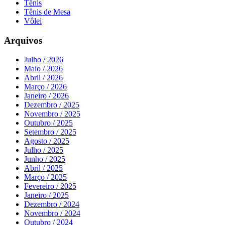
Tênis
Tênis de Mesa
Vôlei
Arquivos
Julho / 2026
Maio / 2026
Abril / 2026
Março / 2026
Janeiro / 2026
Dezembro / 2025
Novembro / 2025
Outubro / 2025
Setembro / 2025
Agosto / 2025
Julho / 2025
Junho / 2025
Abril / 2025
Março / 2025
Fevereiro / 2025
Janeiro / 2025
Dezembro / 2024
Novembro / 2024
Outubro / 2024