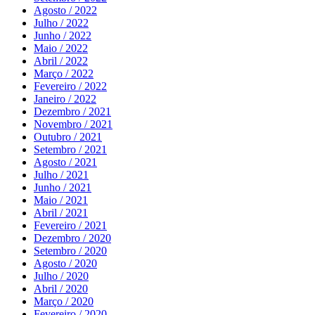
Agosto / 2022
Julho / 2022
Junho / 2022
Maio / 2022
Abril / 2022
Março / 2022
Fevereiro / 2022
Janeiro / 2022
Dezembro / 2021
Novembro / 2021
Outubro / 2021
Setembro / 2021
Agosto / 2021
Julho / 2021
Junho / 2021
Maio / 2021
Abril / 2021
Fevereiro / 2021
Dezembro / 2020
Setembro / 2020
Agosto / 2020
Julho / 2020
Abril / 2020
Março / 2020
Fevereiro / 2020