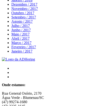
Janeiro / 2018
Dezembro / 2017
Novembro / 2017
Outubro / 2017
Setembro / 2017
Agosto / 2017
Julho / 2017
Junho / 2017
Maio / 2017
Abril / 2017
Março / 2017
Fevereiro / 2017
Janeiro / 2017
Onde estamos:
Rua General Osório, 2170
Água Verde - Blumenau/SC
(47) 99274-1680