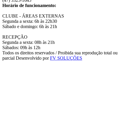
(47) 3325-1645
Horário de funcionamento:
CLUBE - ÁREAS EXTERNAS
Segunda a sexta: 6h às 22h30
Sábado e domingo: 6h às 21h
RECEPÇÃO
Segunda a sexta: 08h às 21h
Sábados: 09h às 12h
Todos os direitos reservados
/
Proibida sua reprodução total ou
parcial
Desenvolvido por
FV SOLUÇÕES