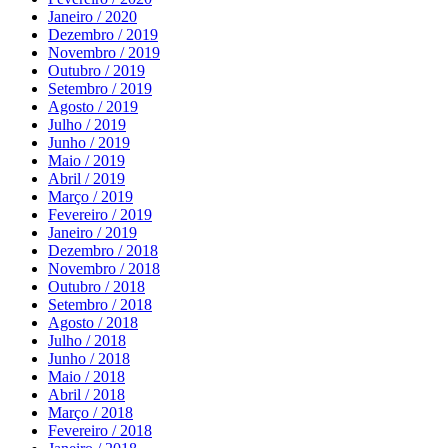
Janeiro / 2020
Dezembro / 2019
Novembro / 2019
Outubro / 2019
Setembro / 2019
Agosto / 2019
Julho / 2019
Junho / 2019
Maio / 2019
Abril / 2019
Março / 2019
Fevereiro / 2019
Janeiro / 2019
Dezembro / 2018
Novembro / 2018
Outubro / 2018
Setembro / 2018
Agosto / 2018
Julho / 2018
Junho / 2018
Maio / 2018
Abril / 2018
Março / 2018
Fevereiro / 2018