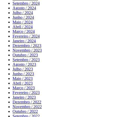
Setembro / 2024
Agosto / 2024
Julho / 2024
Junho / 2024
Maio / 2024
Abril / 2024
Março / 2024
Fevereiro / 2024
Janeiro / 2024
Dezembro / 2023
Novembro / 2023
Outubro / 2023
Setembro / 2023
Agosto / 2023
Julho / 2023
Junho / 2023
Maio / 2023
Abril / 2023
Março / 2023
Fevereiro / 2023
Janeiro / 2023
Dezembro / 2022
Novembro / 2022
Outubro / 2022
Setembro / 2022