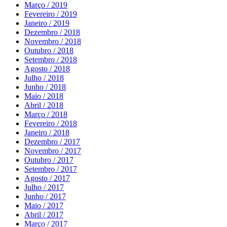
Março / 2019
Fevereiro / 2019
Janeiro / 2019
Dezembro / 2018
Novembro / 2018
Outubro / 2018
Setembro / 2018
Agosto / 2018
Julho / 2018
Junho / 2018
Maio / 2018
Abril / 2018
Março / 2018
Fevereiro / 2018
Janeiro / 2018
Dezembro / 2017
Novembro / 2017
Outubro / 2017
Setembro / 2017
Agosto / 2017
Julho / 2017
Junho / 2017
Maio / 2017
Abril / 2017
Março / 2017