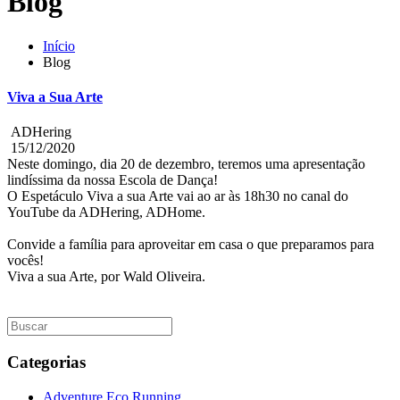
Blog
Início
Blog
Viva a Sua Arte
ADHering
15/12/2020
Neste domingo, dia 20 de dezembro, teremos uma apresentação
lindíssima da nossa Escola de Dança!
O Espetáculo Viva a sua Arte vai ao ar às 18h30 no canal do
YouTube da ADHering, ADHome.
Convide a família para aproveitar em casa o que preparamos para
vocês!
Viva a sua Arte, por Wald Oliveira.
Categorias
Adventure Eco Running