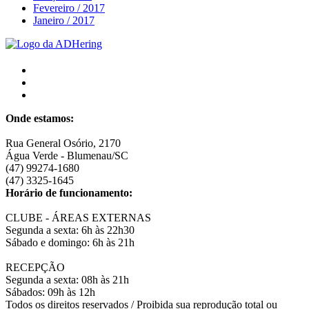
Fevereiro / 2017
Janeiro / 2017
Onde estamos:
Rua General Osório, 2170
Água Verde - Blumenau/SC
(47) 99274-1680
(47) 3325-1645
Horário de funcionamento:
CLUBE - ÁREAS EXTERNAS
Segunda a sexta: 6h às 22h30
Sábado e domingo: 6h às 21h
RECEPÇÃO
Segunda a sexta: 08h às 21h
Sábados: 09h às 12h
Todos os direitos reservados
/
Proibida sua reprodução total ou