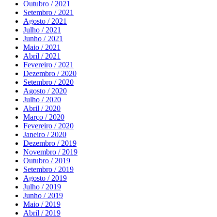
Outubro / 2021
Setembro / 2021
Agosto / 2021
Julho / 2021
Junho / 2021
Maio / 2021
Abril / 2021
Fevereiro / 2021
Dezembro / 2020
Setembro / 2020
Agosto / 2020
Julho / 2020
Abril / 2020
Março / 2020
Fevereiro / 2020
Janeiro / 2020
Dezembro / 2019
Novembro / 2019
Outubro / 2019
Setembro / 2019
Agosto / 2019
Julho / 2019
Junho / 2019
Maio / 2019
Abril / 2019