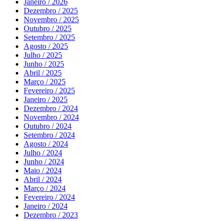
Janeiro / 2026
Dezembro / 2025
Novembro / 2025
Outubro / 2025
Setembro / 2025
Agosto / 2025
Julho / 2025
Junho / 2025
Abril / 2025
Março / 2025
Fevereiro / 2025
Janeiro / 2025
Dezembro / 2024
Novembro / 2024
Outubro / 2024
Setembro / 2024
Agosto / 2024
Julho / 2024
Junho / 2024
Maio / 2024
Abril / 2024
Março / 2024
Fevereiro / 2024
Janeiro / 2024
Dezembro / 2023