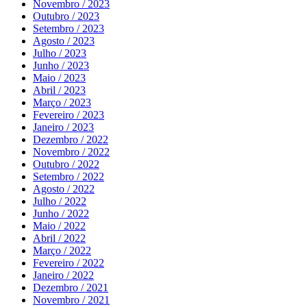
Novembro / 2023
Outubro / 2023
Setembro / 2023
Agosto / 2023
Julho / 2023
Junho / 2023
Maio / 2023
Abril / 2023
Março / 2023
Fevereiro / 2023
Janeiro / 2023
Dezembro / 2022
Novembro / 2022
Outubro / 2022
Setembro / 2022
Agosto / 2022
Julho / 2022
Junho / 2022
Maio / 2022
Abril / 2022
Março / 2022
Fevereiro / 2022
Janeiro / 2022
Dezembro / 2021
Novembro / 2021